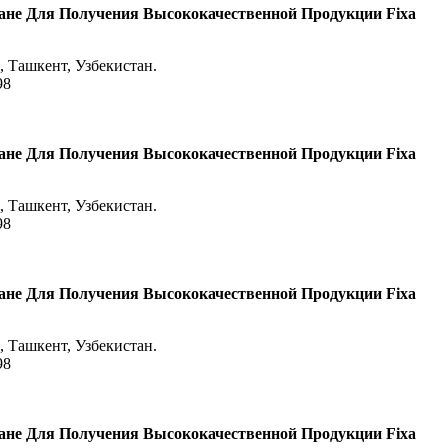
не Для Получения Высококачественной Продукции Fixa
 Ташкент, Узбекистан.
98
не Для Получения Высококачественной Продукции Fixa
 Ташкент, Узбекистан.
98
не Для Получения Высококачественной Продукции Fixa
 Ташкент, Узбекистан.
98
не Для Получения Высококачественной Продукции Fixa