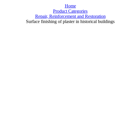
Home
Product Categories
Repair, Reinforcement and Restoration
Surface finishing of plaster in historical buildings